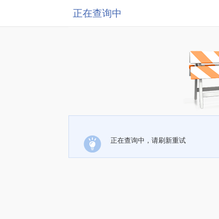
正在查询中
正在查询中，请刷新重试