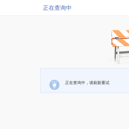
正在查询中
正在查询中，请刷新重试